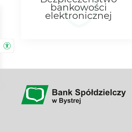
bankowości
elektronicznej