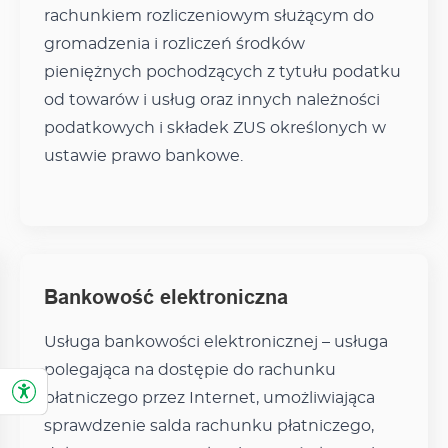
rachunkiem rozliczeniowym służącym do
gromadzenia i rozliczeń środków
pieniężnych pochodzących z tytułu podatku
od towarów i usług oraz innych należności
podatkowych i składek ZUS określonych w
ustawie prawo bankowe.
Bankowość elektroniczna
Usługa bankowości elektronicznej – usługa
polegająca na dostępie do rachunku
płatniczego przez Internet, umożliwiająca
sprawdzenie salda rachunku płatniczego,