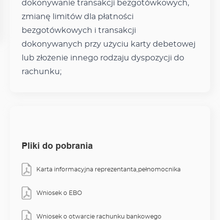
dokonywanie transakcji bezgotówkowych,
zmianę limitów dla płatności
bezgotówkowych i transakcji
dokonywanych przy użyciu karty debetowej
lub złożenie innego rodzaju dyspozycji do
rachunku;
Pliki do pobrania
Karta informacyjna reprezentanta,pełnomocnika
Wniosek o EBO
Wniosek o otwarcie rachunku bankowego