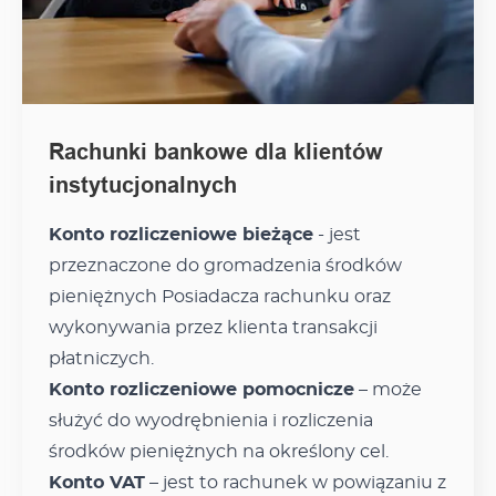
Rachunki bankowe dla klientów
instytucjonalnych
Konto rozliczeniowe bieżące
- jest
przeznaczone do gromadzenia środków
pieniężnych Posiadacza rachunku oraz
wykonywania przez klienta transakcji
płatniczych.
Konto rozliczeniowe pomocnicze
– może
służyć do wyodrębnienia i rozliczenia
środków pieniężnych na określony cel.
Konto VAT
– jest to rachunek w powiązaniu z